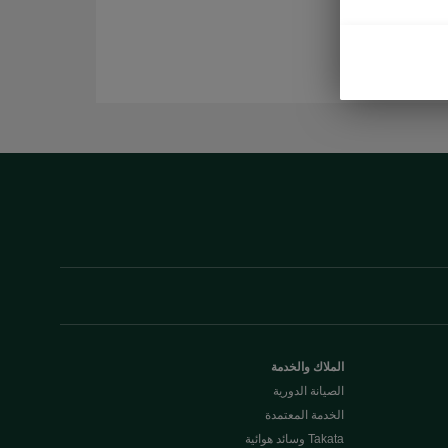
الملاك والخدمة
الصيانة الدورية
الخدمة المعتمدة
Takata وسائد هوائية